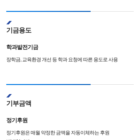
기금용도
학과발전기금
장학금, 교육환경 개선 등 학과 요청에 따른 용도로 사용
기부금액
정기후원
정기후원은 매월 약정한 금액을 자동이체하는 후원