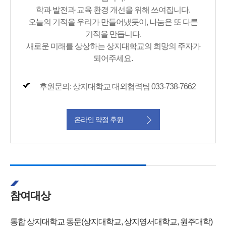
학과 발전과 교육 환경 개선을 위해 쓰여집니다.
오늘의 기적을 우리가 만들어냈듯이, 나눔은 또 다른
기적을 만듭니다.
새로운 미래를 상상하는 상지대학교의 희망의 주자가
되어주세요.
후원문의: 상지대학교 대외협력팀 033-738-7662
온라인 약정 후원
참여대상
통합 상지대학교 동문(상지대학교, 상지영서대학교, 원주대학)