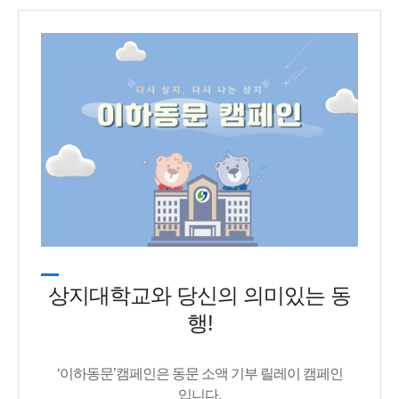
상지대학교와 당신의 의미있는 동
행!
‘이하동문’캠페인은 동문 소액 기부 릴레이 캠페인
입니다.