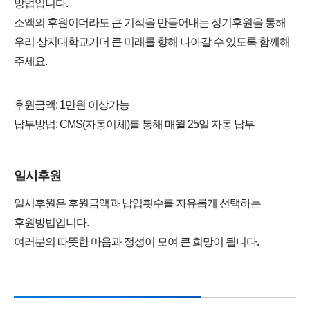
방법입니다.
소액의 후원이더라도 큰 기적을 만들어내는 정기후원을 통해
우리 상지대학교가더 큰 미래를 향해 나아갈 수 있도록 함께해
주세요.
후원금액: 1만원 이상가능
납부방법: CMS(자동이체)를 통해 매월 25일 자동 납부
일시후원
일시후원은 후원금액과 납입횟수를 자유롭게 선택하는
후원방법입니다.
여러분의 따뜻한 마음과 정성이 모여 큰 희망이 됩니다.