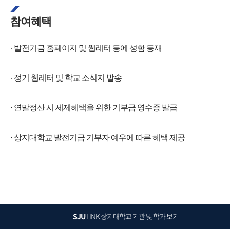
참여혜택
· 발전기금 홈페이지 및 웹레터 등에 성함 등재
· 정기 웹레터 및 학교 소식지 발송
· 연말정산 시 세제혜택을 위한 기부금 영수증 발급
· 상지대학교 발전기금 기부자 예우에 따른 혜택 제공
SJU
LINK
상지대학교 기관 및 학과 보기