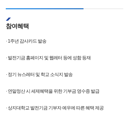
참여혜택
· 1주년 감사카드 발송
· 발전기금 홈페이지 및 웹레터 등에 성함 등재
· 정기 뉴스레터 및 학교 소식지 발송
· 연말정산 시 세제혜택을 위한 기부금 영수증 발급
· 상지대학교 발전기금 기부자 예우에 따른 혜택 제공