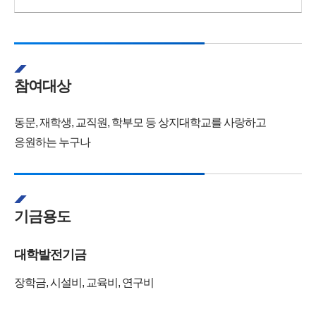
참여대상
동문, 재학생, 교직원, 학부모 등 상지대학교를 사랑하고
응원하는 누구나
기금용도
대학발전기금
장학금, 시설비, 교육비, 연구비