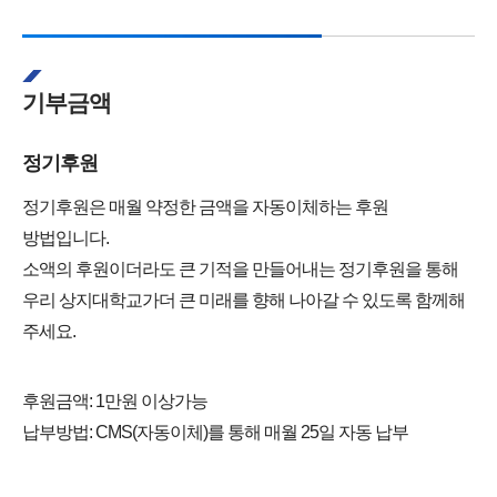
기부금액
정기후원
정기후원은 매월 약정한 금액을 자동이체하는 후원
방법입니다.
소액의 후원이더라도 큰 기적을 만들어내는 정기후원을 통해
우리 상지대학교가더 큰 미래를 향해 나아갈 수 있도록 함께해
주세요.
후원금액: 1만원 이상가능
납부방법: CMS(자동이체)를 통해 매월 25일 자동 납부