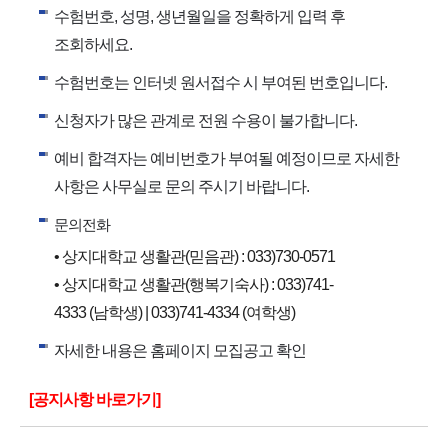
수험번호, 성명, 생년월일을 정확하게 입력 후
조회하세요.
수험번호는 인터넷 원서접수 시 부여된 번호입니다.
신청자가 많은 관계로 전원 수용이 불가합니다.
예비 합격자는 예비번호가 부여될 예정이므로 자세한
사항은 사무실로 문의 주시기 바랍니다.
문의전화
• 상지대학교 생활관(믿음관) : 033)730-0571
• 상지대학교 생활관(행복기숙사) : 033)741-
4333 (남학생) | 033)741-4334 (여학생)
자세한 내용은 홈페이지 모집공고 확인
[공지사항 바로가기]