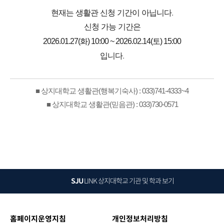
현재는 생활관 신청 기간이 아닙니다.
신청 가능 기간은
2026.01.27(화) 10:00 ~ 2026.02.14(토) 15:00
입니다.
■ 상지대학교 생활관(행복기숙사) : 033)741-4333~4
■ 상지대학교 생활관(믿음관) : 033)730-0571
SJU
LINK
상지대학교 기관 및 학과 보기
홈페이지운영지침
개인정보처리방침