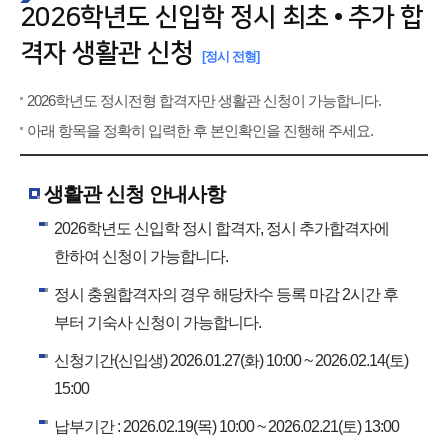
2026학년도 신입학 정시 최초 • 추가 합
격자 생활관 신청
[정시 전형]
2026학년도 정시전형 합격자만 생활관 신청이 가능합니다.
아래 항목을 정확히 입력한 후 본인확인을 진행해 주세요.
생활관 신청 안내사항
2026학년도 신입학 정시 합격자, 정시 추가합격자에
한하여 신청이 가능합니다.
정시 충원합격자의 경우 해당차수 등록 마감 2시간 후
부터 기숙사 신청이 가능합니다.
신청기간(신입생) 2026.01.27(화) 10:00 ~ 2026.02.14(토)
15:00
납부기간 : 2026.02.19(목) 10:00 ~ 2026.02.21(토) 13:00