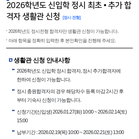
2026학년도 신입학 정시 최초 • 추가 합
격자 생활관 신청
[정시 전형]
2026학년도 정시전형 합격자만 생활관 신청이 가능합니다.
아래 항목을 정확히 입력한 후 본인확인을 진행해 주세요.
생활관 신청 안내사항
2026학년도 신입학 정시 합격자, 정시 추가합격자에
한하여 신청이 가능합니다.
정시 충원합격자의 경우 해당차수 등록 마감 2시간 후
부터 기숙사 신청이 가능합니다.
신청기간(신입생) 2026.01.27(화) 10:00 ~ 2026.02.14(토)
15:00
납부기간 : 2026.02.19(목) 10:00 ~ 2026.02.21(토) 13:00