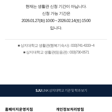
현재는 생활관 신청 기간이 아닙니다.
신청 가능 기간은
2026.01.27(화) 10:00 ~ 2026.02.14(토) 15:00
입니다.
■ 상지대학교 생활관(행복기숙사) : 033)741-4333~4
■ 상지대학교 생활관(믿음관) : 033)730-0571
SJU
LINK
상지대학교 기관 및 학과 보기
홈페이지운영지침
개인정보처리방침