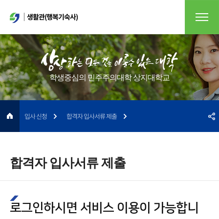
생활관(행복기숙사)
학생중심의 민주주의대학 상지대학교
입사 신청
합격자 입사서류 제출
합격자 입사서류 제출
로그인하시면 서비스 이용이 가능합니