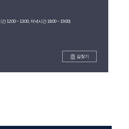
 12:00 ~ 13:00, 저녁시간 18:00 ~ 19:00)
길찾기