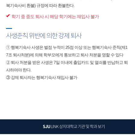
복기숙사비 환불) 규정에 따라 환불한다.
학기 중 중도 퇴사 시 해당 학기에는 재입사 불가
사생준칙 위반에 의한 강제 퇴사
➀ 행복기숙사 사생은 벌점 누적이 25점 이상 또는 행복기숙사 준칙(제1
7조 퇴사처분)에 의해 학부모에게 통보하고 퇴사 처분을 명할 수 있다
➁ 퇴사 처분을 받은 사생은 7일 이내에 출입카드 및 열쇠를 반납하고 퇴
사하여야 한다.
③ 강제 퇴사자는 행복기숙사 재입사 불가
SJU
LINK
상지대학교 기관 및 학과 보기