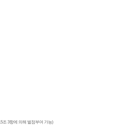
15조 3항에 의해 벌점부여 가능)