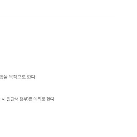
함을 목적으로 한다.
 시 진단서 첨부)은 예외로 한다.