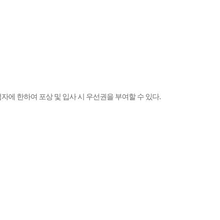
자에 한하여 포상 및 입사 시 우선권을 부여할 수 있다.