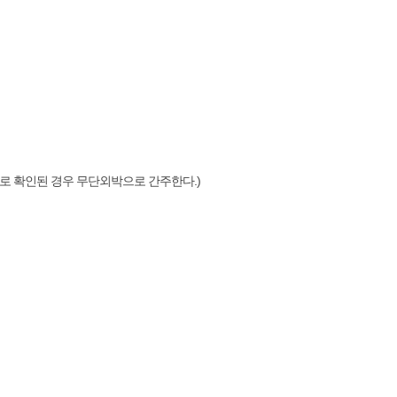
것으로 확인된 경우 무단외박으로 간주한다.)