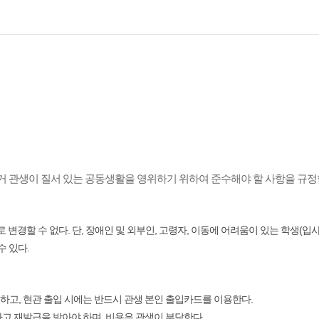
거 관생이 질서 있는 공동생활을 영위하기 위하여 준수해야 할 사항을 규정
변경할 수 없다. 단, 장애인 및 외부인, 고령자, 이동에 어려움이 있는 학생(입사
수 있다.
고, 현관 출입 시에는 반드시 관생 본인 출입카드를 이용한다.
고 재발급을 받아야 하며, 비용은 관생이 부담한다.