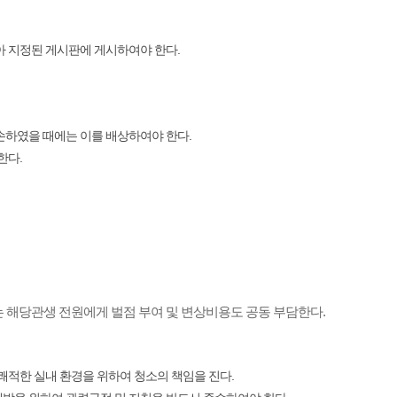
아 지정된 게시판에 게시하여야 한다.
손하였을 때에는 이를 배상하여야 한다.
한다.
는 해당관생 전원에게 벌점 부여 및 변상비용도 공동 부담한다.
쾌적한 실내 환경을 위하여 청소의 책임을 진다.