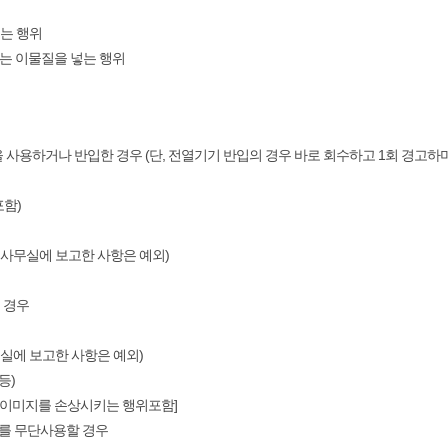
리는 행위
 않는 이물질을 넣는 행위
을 사용하거나 반입한 경우 (단, 전열기기 반입의 경우 바로 회수하고 1회 경고하며
포함)
여 사무실에 보고한 사항은 예외)
 경우
무실에 보고한 사항은 예외)
등)
관 이미지를 손상시키는 행위포함]
를 무단사용할 경우