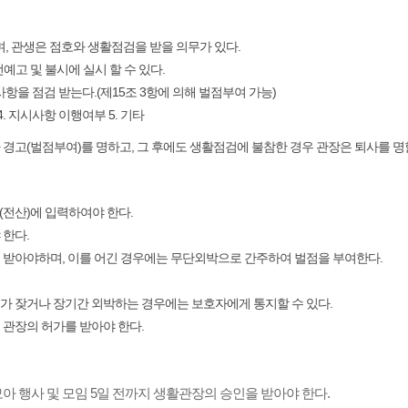
, 관생은 점호와 생활점검을 받을 의무가 있다.
예고 및 불시에 실시 할 수 있다.
항을 점검 받는다.(제15조 3항에 의해 벌점부여 가능)
4. 지시사항 이행여부 5. 기타
 경고(벌점부여)를 명하고, 그 후에도 생활점검에 불참한 경우 관장은 퇴사를 명할
템(전산)에 입력하여야 한다.
 한다.
 받아야하며, 이를 어긴 경우에는 무단외박으로 간주하여 벌점을 부여한다.
가 잦거나 장기간 외박하는 경우에는 보호자에게 통지할 수 있다.
 관장의 허가를 받아야 한다.
아 행사 및 모임 5일 전까지 생활관장의 승인을 받아야 한다.