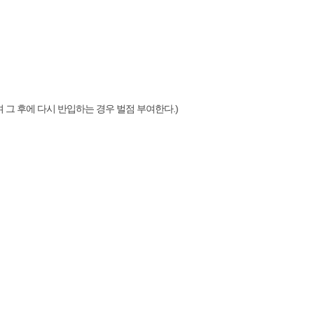
 그 후에 다시 반입하는 경우 벌점 부여한다.)