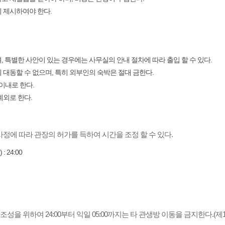
 제시하여야 한다.
 특별한 사안이 있는 경우에는 사무실의 안내 절차에 따라 출입 할 수 있다.
 대동할 수 없으며, 특히 외부인의 숙박은 절대 금한다.
 이내로 한다.
예외로 한다.
사정에 따라 관장의 허가를 득하여 시간을 조정 할 수 있다.
 24:00
을 위하여 24:00부터 익일 05:00까지는 타 관생방 이동을 금지한다.(제