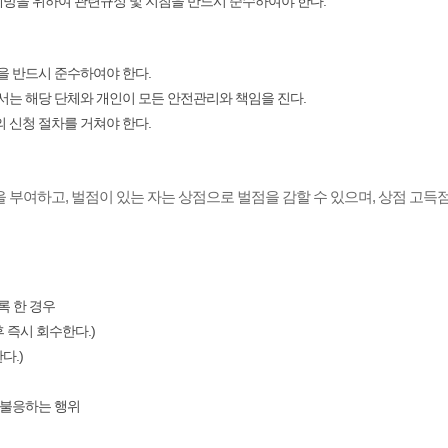
예방을 위하여 관련규정 및 지침을 반드시 준수하여야 한다.
을 반드시 준수하여야 한다.
해서는 해당 단체와 개인이 모든 안전관리와 책임을 진다.
 신청 절차를 거쳐야 한다.
을 부여하고, 벌점이 있는 자는 상점으로 벌점을 감할 수 있으며, 상점 고득점
록 한 경우
 즉시 회수한다.)
다.)
및 불응하는 행위