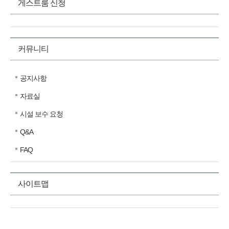
게스트룸 신청
커뮤니티
공지사항
자료실
시설 보수 요청
Q&A
FAQ
사이트맵